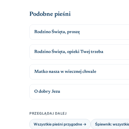
Podobne pieśni
Rodzino Święta, proszę
Rodzino Święta, opieki Twej trzeba
Matko nasza w wiecznej chwale
O dobry Jezu
PRZEGLĄDAJ DALEJ
Wszystkie pieśni przygodne →
Śpiewnik: wszystki