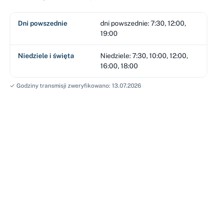
Dni powszednie
dni powszednie: 7:30, 12:00,
19:00
Niedziele i święta
Niedziele: 7:30, 10:00, 12:00,
16:00, 18:00
✓ Godziny transmisji zweryfikowano: 13.07.2026