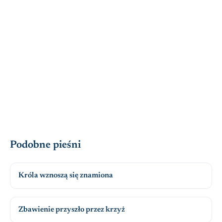
Podobne pieśni
Króla wznoszą się znamiona
Zbawienie przyszło przez krzyż