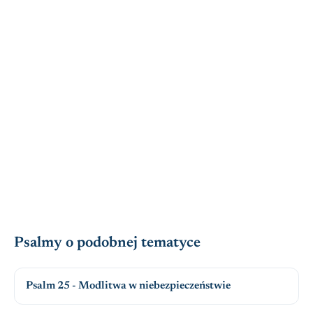
Psalmy o podobnej tematyce
Psalm 25 - Modlitwa w niebezpieczeństwie