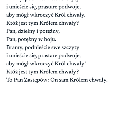
i unieście się, prastare podwoje,
aby mógł wkroczyć Król chwały.
Któż jest tym Królem chwały?
Pan, dzielny i potężny,
Pan, potężny w boju.
Bramy, podnieście swe szczyty
i unieście się, prastare podwoje,
aby mógł wkroczyć Król chwały!
Któż jest tym Królem chwały?
To Pan Zastępów: On sam Królem chwały.