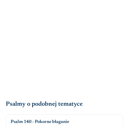
Psalmy o podobnej tematyce
Psalm 140 - Pokorne błaganie