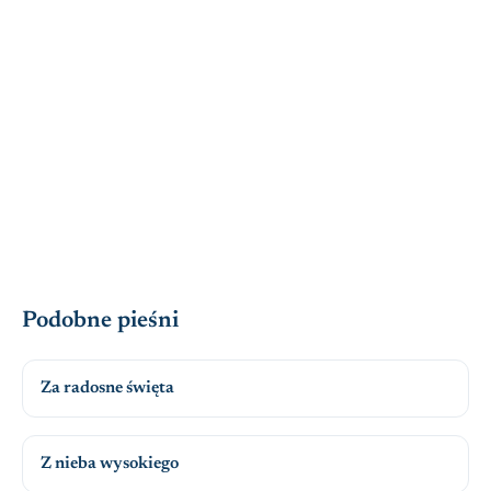
Podobne pieśni
Za radosne święta
Z nieba wysokiego