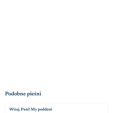
Podobne pieśni
Witaj, Pani! My poddani