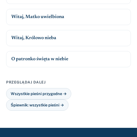
Witaj, Matko uwielbiona
Witaj, Królowo nieba
O patronko święta w niebie
PRZEGLĄDAJ DALEJ
Wszystkie pieśni przygodne →
Śpiewnik: wszystkie pieśni →