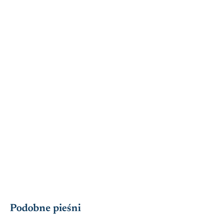
Podobne pieśni