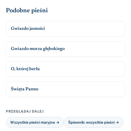
Podobne pieśni
Gwiazdo jasności
Gwiazdo morza głębokiego
O, której berła
Święta Panno
PRZEGLĄDAJ DALEJ
Wszystkie pieśni maryjne →
Śpiewnik: wszystkie pieśni →