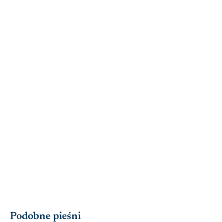
Podobne pieśni