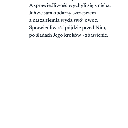
A sprawiedliwość wychyli się z nieba.
Jahwe sam obdarzy szczęściem
a nasza ziemia wyda swój owoc.
Sprawiedliwość pójdzie przed Nim,
po śladach Jego kroków - zbawienie.