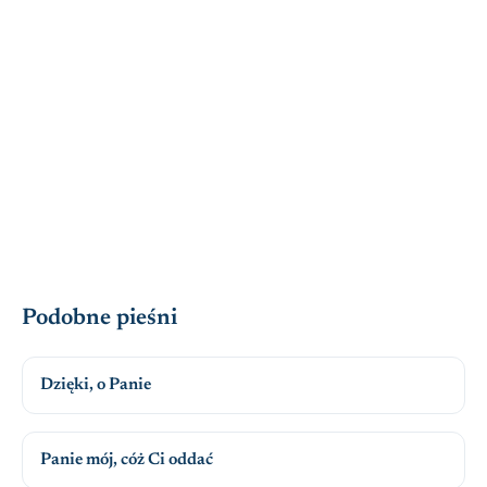
Podobne pieśni
Dzięki, o Panie
Panie mój, cóż Ci oddać