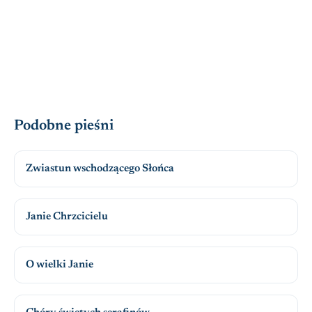
Podobne pieśni
Zwiastun wschodzącego Słońca
Janie Chrzcicielu
O wielki Janie