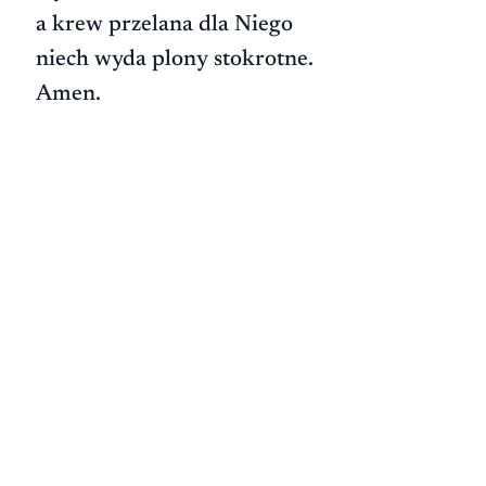
a krew przelana dla Niego
niech wyda plony stokrotne.
Amen.