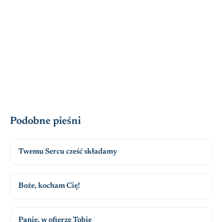
Podobne pieśni
Twemu Sercu cześć składamy
Boże, kocham Cię!
Panie, w ofierze Tobie