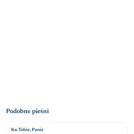
Podobne pieśni
Ku Tobie, Panie