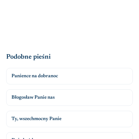
Podobne pieśni
Panience na dobranoc
Błogosław Panie nas
Ty, wszechmocny Panie