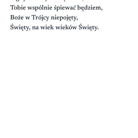
Tobie wspólnie śpiewać będziem,
Boże w Trójcy niepojęty,
Święty, na wiek wieków Święty.