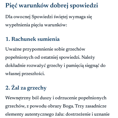
Pięć warunków dobrej spowiedzi
Dla owocnej Spowiedzi świętej wymaga się
wypełnienia pięciu warunków:
1. Rachunek sumienia
Uważne przypomnienie sobie grzechów
popełnionych od ostatniej spowiedzi. Należy
dokładnie rozważyć grzechy i pamięcią sięgnąć do
własnej przeszłości.
2. Żal za grzechy
Wewnętrzny ból duszy i odrzucenie popełnionych
grzechów, z powodu obrazy Boga. Trzy zasadnicze
elementy autentycznego żalu: dostrzeżenie i uznanie