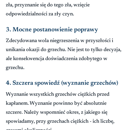
zła, przyznanie się do tego zła, wzięcie
odpowiedzialności za zły czyn.
3. Mocne postanowienie poprawy
Zdecydowana wola niegrzeszenia w przyszłości i
unikania okazji do grzechu. Nie jest to tylko decyzja,
ale konsekwencja doświadczenia zdobytego w
grzechu.
4. Szczera spowiedź (wyznanie grzechów)
Wyznanie wszystkich grzechów ciężkich przed
kapłanem. Wyznanie powinno być absolutnie
szczere. Należy wspomnieć okres, z jakiego się
spowiadamy, przy grzechach ciężkich - ich liczbę,