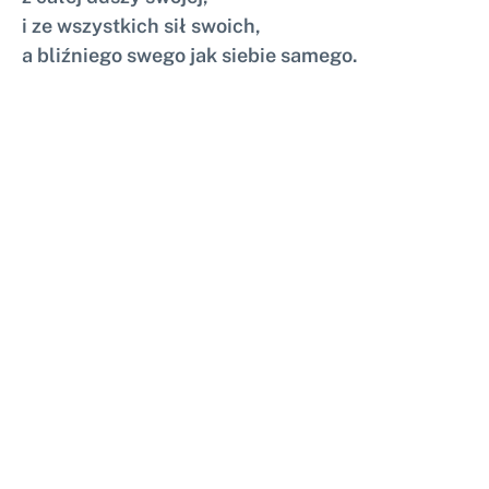
i ze wszystkich sił swoich,
a bliźniego swego jak siebie samego.