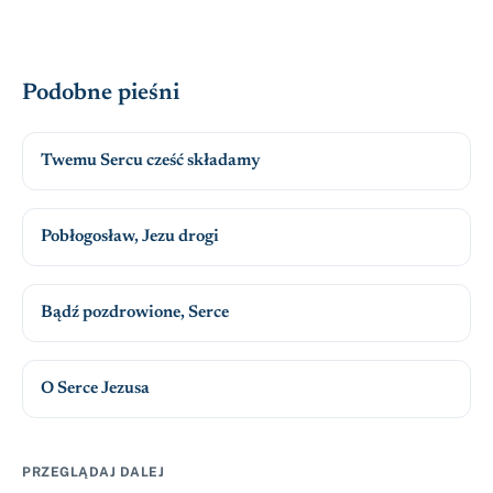
Podobne pieśni
Twemu Sercu cześć składamy
Pobłogosław, Jezu drogi
Bądź pozdrowione, Serce
O Serce Jezusa
PRZEGLĄDAJ DALEJ