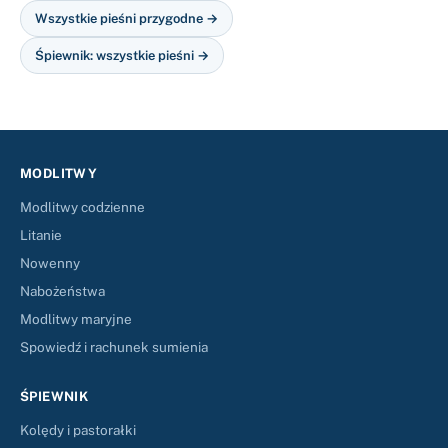
Wszystkie pieśni przygodne →
Śpiewnik: wszystkie pieśni →
MODLITWY
Modlitwy codzienne
Litanie
Nowenny
Nabożeństwa
Modlitwy maryjne
Spowiedź i rachunek sumienia
ŚPIEWNIK
Kolędy i pastorałki