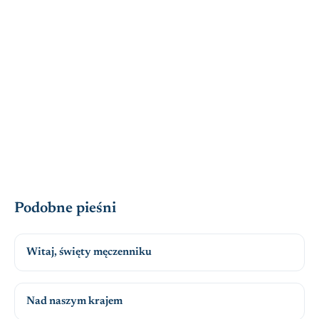
Podobne pieśni
Witaj, święty męczenniku
Nad naszym krajem