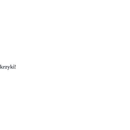
krzyki!