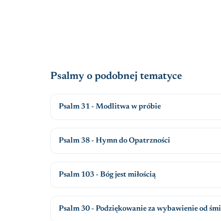
Psalmy o podobnej tematyce
Psalm 31 - Modlitwa w próbie
Psalm 38 - Hymn do Opatrzności
Psalm 103 - Bóg jest miłością
Psalm 30 - Podziękowanie za wybawienie od śmi