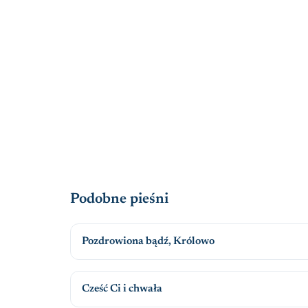
Podobne pieśni
Pozdrowiona bądź, Królowo
Cześć Ci i chwała