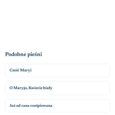
Podobne pieśni
Cześć Maryi
O Maryjo, Kwiecie biały
Już od rana rozśpiewana