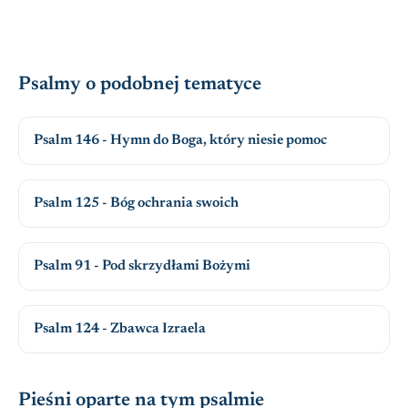
Psalmy o podobnej tematyce
Psalm 146 - Hymn do Boga, który niesie pomoc
Psalm 125 - Bóg ochrania swoich
Psalm 91 - Pod skrzydłami Bożymi
Psalm 124 - Zbawca Izraela
Pieśni oparte na tym psalmie