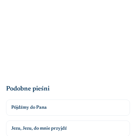
Podobne pieśni
Pójdźmy do Pana
Jezu, Jezu, do mnie przyjdź