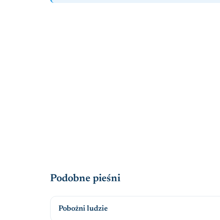
Podobne pieśni
Pobożni ludzie