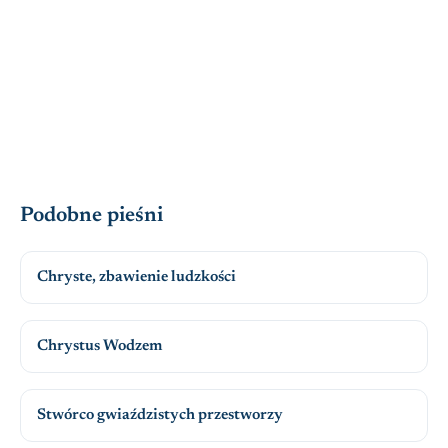
Podobne pieśni
Chryste, zbawienie ludzkości
Chrystus Wodzem
Stwórco gwiaździstych przestworzy