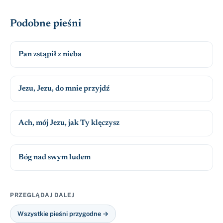
Podobne pieśni
Pan zstąpił z nieba
Jezu, Jezu, do mnie przyjdź
Ach, mój Jezu, jak Ty klęczysz
Bóg nad swym ludem
PRZEGLĄDAJ DALEJ
Wszystkie pieśni przygodne →