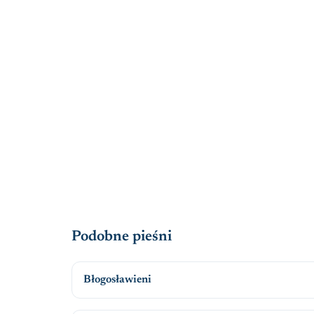
Podobne pieśni
Błogosławieni