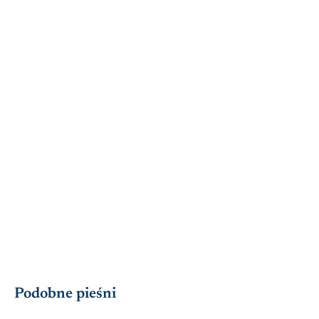
Podobne pieśni