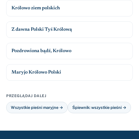
Królowo ziem polskich
Z dawna Polski Tyś Królową
Pozdrowiona bądź, Królowo
Maryjo Królowo Polski
PRZEGLĄDAJ DALEJ
Wszystkie pieśni maryjne →
Śpiewnik: wszystkie pieśni →