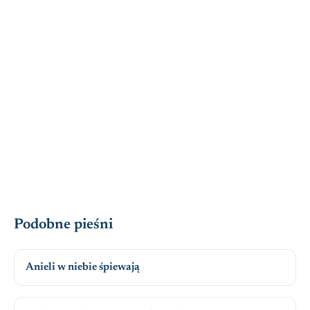
Podobne pieśni
Anieli w niebie śpiewają