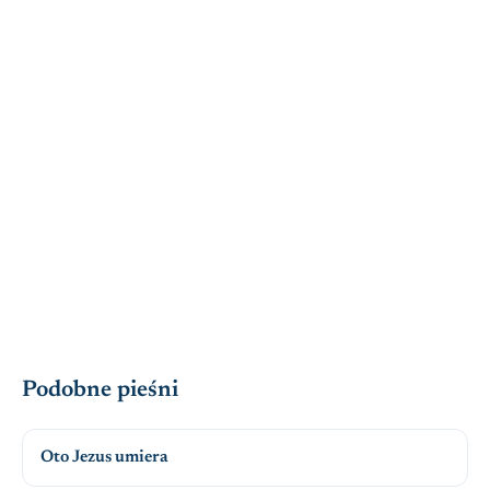
Podobne pieśni
Oto Jezus umiera