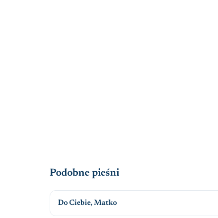
Podobne pieśni
Do Ciebie, Matko