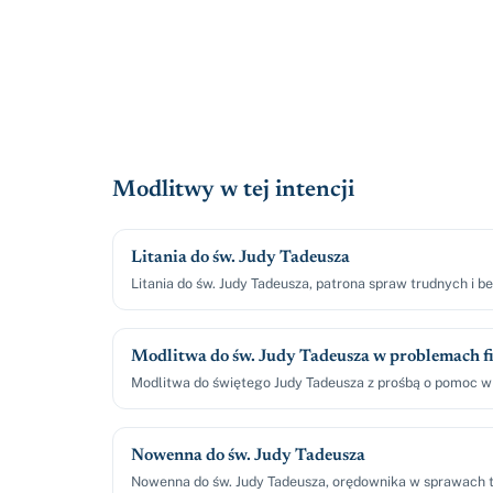
Modlitwy w tej intencji
Litania do św. Judy Tadeusza
Litania do św. Judy Tadeusza, patrona spraw trudnych i b
Modlitwa do św. Judy Tadeusza w problemach 
Modlitwa do świętego Judy Tadeusza z prośbą o pomoc w
Nowenna do św. Judy Tadeusza
Nowenna do św. Judy Tadeusza, orędownika w sprawach tr