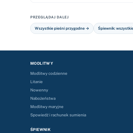
PRZEGLĄDAJ DALEJ
Wszystkie pieśni przygodne →
Śpiewnik: wszystki
MODLITWY
Modlitwy codzienne
Litanie
Nowenny
Nabożeństwa
Modlitwy maryjne
Spowiedź i rachunek sumienia
ŚPIEWNIK