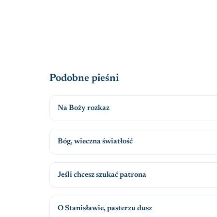
Podobne pieśni
Na Boży rozkaz
Bóg, wieczna światłość
Jeśli chcesz szukać patrona
O Stanisławie, pasterzu dusz