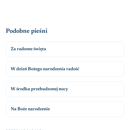
Podobne pieśni
Za radosne święta
W dzień Bożego narodzenia radość
W środku przebudzonej nocy
Na Boże narodzenie