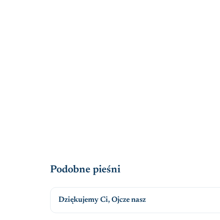
Podobne pieśni
Dziękujemy Ci, Ojcze nasz