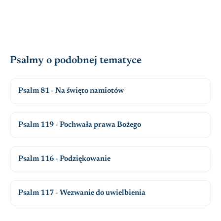
Psalmy o podobnej tematyce
Psalm 81 - Na święto namiotów
Psalm 119 - Pochwała prawa Bożego
Psalm 116 - Podziękowanie
Psalm 117 - Wezwanie do uwielbienia