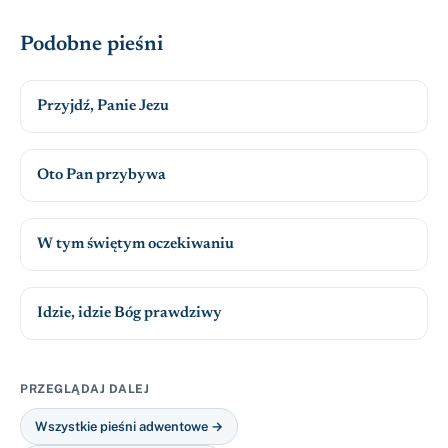
Podobne pieśni
Przyjdź, Panie Jezu
Oto Pan przybywa
W tym świętym oczekiwaniu
Idzie, idzie Bóg prawdziwy
PRZEGLĄDAJ DALEJ
Wszystkie pieśni adwentowe →